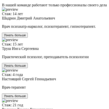
В нашей команде работают только профессионалы своего дела
Стаж: 14 лет
Шадрин Дмитрий Анатольевич
Врач психиатр-нарколог, психотерапевт, гипнотерапевт.
Узнать больше
Стаж: 15 лет
Труш Инга Сергеевна
Практический психолог, преподаватель психологии
Узнать больше
Стаж: 4 года
Настоящий Сергей Геннадьевич
Врач-терапевт
Узнать больше
Стаж: 21 год