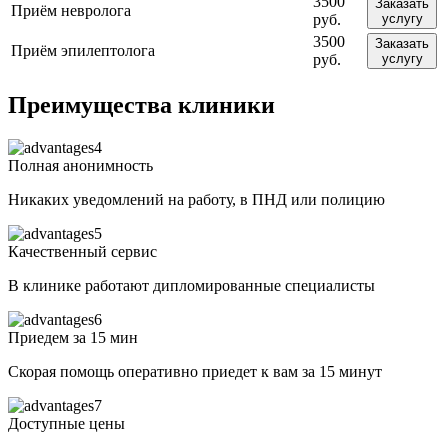
3500
Заказать
Приём невролога
руб.
услугу
3500
Заказать
Приём эпилептолога
руб.
услугу
Преимущества клиники
Полная анонимность
Никаких уведомлений на работу, в ПНД или полицию
Качественный сервис
В клинике работают дипломированные специалисты
Приедем за 15 мин
Скорая помощь оперативно приедет к вам за 15 минут
Доступные цены