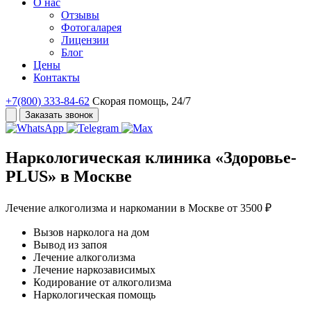
О нас
Отзывы
Фотогаларея
Лицензии
Блог
Цены
Контакты
+7(800) 333-84-62
Скорая помощь, 24/7
Заказать звонок
Наркологическая клиника
«Здоровье-
PLUS»
в Москве
Лечение алкоголизма и наркомании в Москве от 3500 ₽
Вызов нарколога на дом
Вывод из запоя
Лечение алкоголизма
Лечение наркозависимых
Кодирование от алкоголизма
Наркологическая помощь