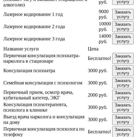
руб.
услугу
алкоголю)
9000
Заказать
Лазерное кодирование 1 год
руб.
услугу
10000
Заказать
Лазерное кодирование 2 года
руб.
услугу
14000
Заказать
Лазерное кодирование 3 года
руб.
услугу
Название услуги
Цена
Первичная консультация психиатра-
Заказать
Бесплатно!
нарколога в стационаре
услугу
Заказать
Консультация психиатра
3000 руб.
услугу
Заказать
Семейная консультация с психологом
3000 руб.
услугу
Первичный прием, осмотр врача,
Заказать
2000 руб.
кубитальный катетер, ЭКГ
услугу
Консультация психотерапевта,
Заказать
3000 руб.
психолога в клинике
услугу
Выезд врача нарколога и консультация
Заказать
3000 руб.
на дому
услугу
Первичная консультация психолога по
Заказать
Бесплатно!
телефону
услугу