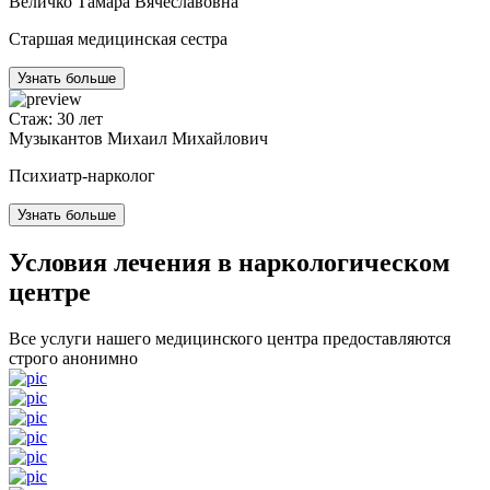
Величко Тамара Вячеславовна
Старшая медицинская сестра
Узнать больше
Стаж: 30 лет
Музыкантов Михаил Михайлович
Психиатр-нарколог
Узнать больше
Условия лечения в наркологическом
центре
Все услуги нашего медицинского центра предоставляются
строго анонимно