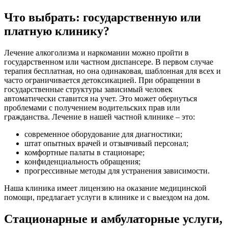
Что выбрать: государственную или
платную клинику?
Лечение алкоголизма и наркомании можно пройти в
государственном или частном диспансере. В первом случае
терапия бесплатная, но она одинаковая, шаблонная для всех и
часто ограничивается детоксикацией. При обращении в
государственные структуры зависимый человек
автоматически ставится на учет. Это может обернуться
проблемами с получением водительских прав или
гражданства. Лечение в нашей частной клинике – это:
современное оборудование для диагностики;
штат опытных врачей и отзывчивый персонал;
комфортные палаты в стационаре;
конфиденциальность обращения;
прогрессивные методы для устранения зависимости.
Наша клиника имеет лицензию на оказание медицинской
помощи, предлагает услуги в клинике и с выездом на дом.
Стационарные и амбулаторные услуги,