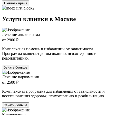
Вызвать врача
Услуги клиники в Москве
Лечение алкоголизма
от 2900 ₽
Комплексная помощь в избавлении от зависимости.
Программа включает детоксикацию, психотерапию и
реабилитацию.
Узнать больше
Лечение наркомании
от 2500 ₽
Комплексная программа для избавления от зависимости и
восстановления здоровья, психотерапию и реабилитацию.
Узнать больше
Кодирование