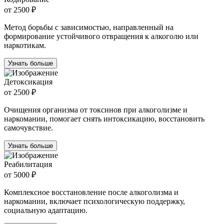
от 2500 ₽
Метод борьбы с зависимостью, направленный на
формирование устойчивого отвращения к алкоголю или
наркотикам.
Узнать больше
Детоксикация
от 2500 ₽
Очищения организма от токсинов при алкоголизме и
наркомании, помогает снять интоксикацию, восстановить
самочувствие.
Узнать больше
Реабилитация
от 5000 ₽
Комплексное восстановление после алкоголизма и
наркомании, включает психологическую поддержку,
социальную адаптацию.