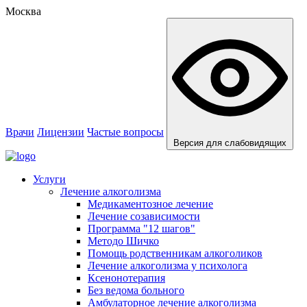
Москва
Врачи
Лицензии
Частые вопросы
Версия для слабовидящих
Услуги
Лечение алкоголизма
Медикаментозное лечение
Лечение созависимости
Программа "12 шагов"
Методо Шичко
Помощь родственникам алкоголиков
Лечение алкоголизма у психолога
Ксенонотерапия
Без ведома больного
Амбулаторное лечение алкоголизма